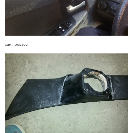
сам процесс: