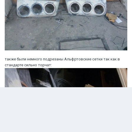
также были немного подрезаны Альфртовские сетки так как в
стандарте сильно торчат: