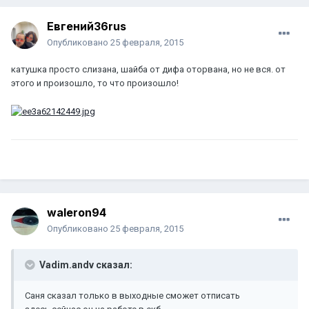
Евгений36rus
Опубликовано
25 февраля, 2015
катушка просто слизана, шайба от дифа оторвана, но не вся. от
этого и произошло, то что произошло!
waleron94
Опубликовано
25 февраля, 2015
Vadim.andv сказал:
Саня сказал только в выходные сможет отписать