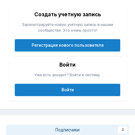
Создать учетную запись
Зарегистрируйте новую учётную запись в нашем
сообществе. Это очень просто!
Регистрация нового пользователя
Войти
Уже есть аккаунт? Войти в систему.
Войти
Подписчики
2