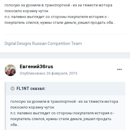
голосую за уронили в транспортной - из за тяжести мотора
покосило корзину чуток
п.с. палевно выглядит со стороны покупателя история о -
покупатель слился, нужны стали деньги, решил продать оба...
Digital Designs Russian Competition Team
Евгений36rus
Опубликовано
26 февраля, 2015
FL1NT сказал:
голосую за уронили в транспортной - из за тяжести мотора
покосило корзину чуток
п.с. палевно выглядит со стороны покупателя история о -
покупатель слился, нужны стали деньги, решил продать
оба...