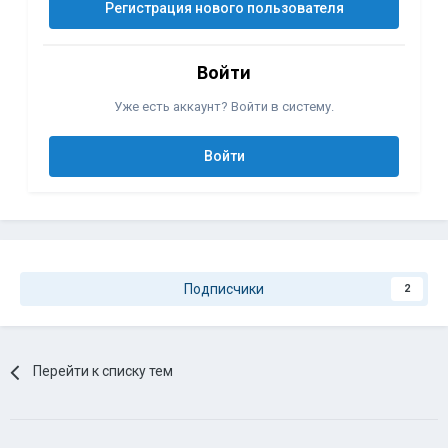
Регистрация нового пользователя
Войти
Уже есть аккаунт? Войти в систему.
Войти
Подписчики
2
Перейти к списку тем