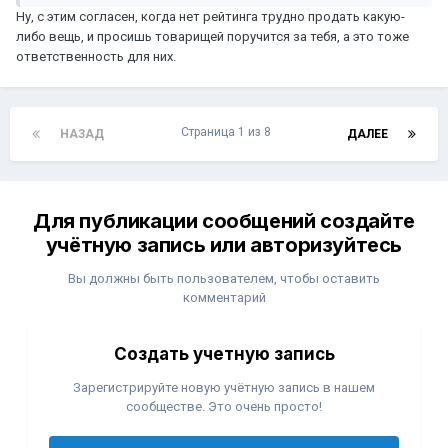
Ну, с этим согласен, когда нет рейтинга трудно продать какую-
либо вещь, и просишь товарищей поручится за тебя, а это тоже
ответственность для них.
Страница 1 из 8
НАЗАД
ДАЛЕЕ
Для публикации сообщений создайте
учётную запись или авторизуйтесь
Вы должны быть пользователем, чтобы оставить
комментарий
Создать учетную запись
Зарегистрируйте новую учётную запись в нашем
сообществе. Это очень просто!