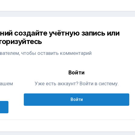
ний создайте учётную запись или
торизуйтесь
ателем, чтобы оставить комментарий
Войти
 нашем
Уже есть аккаунт? Войти в систему.
Войти