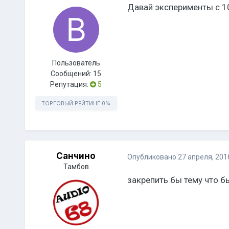
Давай эксперименты с 10-
Пользователь
Сообщений:
15
Репутация:
5
ТОРГОВЫЙ РЕЙТИНГ
0%
Санчино
Опубликовано
27 апреля, 201
Тамбов
закрепить бы тему что бы