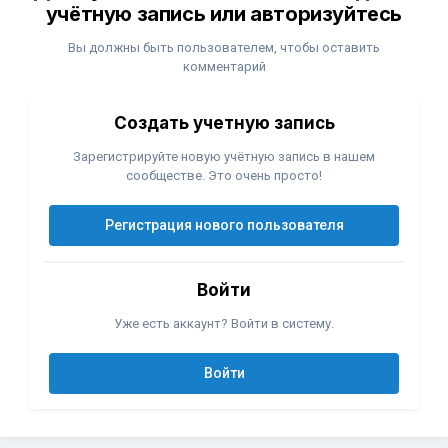
учётную запись или авторизуйтесь
Вы должны быть пользователем, чтобы оставить
комментарий
Создать учетную запись
Зарегистрируйте новую учётную запись в нашем
сообществе. Это очень просто!
Регистрация нового пользователя
Войти
Уже есть аккаунт? Войти в систему.
Войти