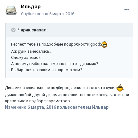
Ильдар
Опубликовано
6 марта, 2016
Чирик сказал:
Респект тебе за подробные подробности:good:
Аж руки зачесались..
Слежу за темой
А почему выбор пал именно на этот динамик?
Выбирался по каким то параметрам?
Динамик специально не подбирал, лепил из того что купил
,
думаю любой другой динамик покажет неплохие результаты при
правильном подборе параметров
Изменено
6 марта, 2016
пользователем Ильдар