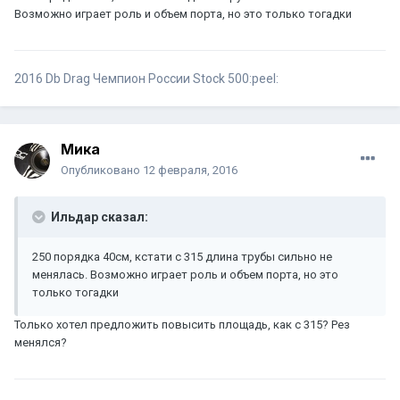
Возможно играет роль и объем порта, но это только тогадки
2016 Db Drag Чемпион России Stock 500:peel:
Мика
Опубликовано
12 февраля, 2016
Ильдар сказал:
250 порядка 40см, кстати с 315 длина трубы сильно не
менялась. Возможно играет роль и объем порта, но это
только тогадки
Только хотел предложить повысить площадь, как с 315? Рез
менялся?