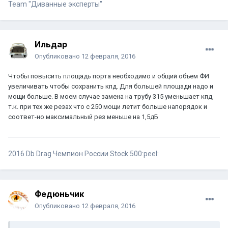
Team "Диванные эксперты"
Ильдар
Опубликовано
12 февраля, 2016
Чтобы повысить площадь порта необходимо и общий объем ФИ
увеличивать чтобы сохранить кпд. Для большей площади надо и
мощи больше. В моем случае замена на трубу 315 уменьшает кпд,
т.к. при тех же резах что с 250 мощи летит больше напорядок и
соответ-но максимальный рез меньше на 1,5дБ
2016 Db Drag Чемпион России Stock 500:peel:
Федюньчик
Опубликовано
12 февраля, 2016