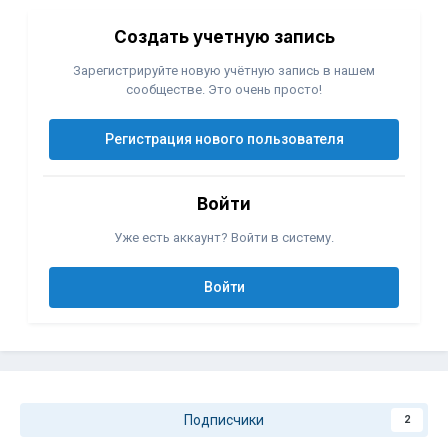
Создать учетную запись
Зарегистрируйте новую учётную запись в нашем
сообществе. Это очень просто!
Регистрация нового пользователя
Войти
Уже есть аккаунт? Войти в систему.
Войти
Подписчики
2