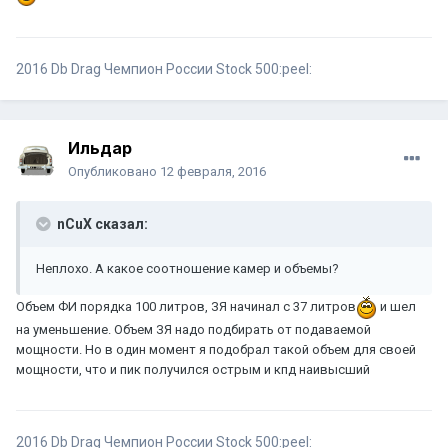
2016 Db Drag Чемпион России Stock 500:peel:
Ильдар
Опубликовано
12 февраля, 2016
nCuX сказал:
Неплохо. А какое соотношение камер и объемы?
Объем ФИ порядка 100 литров, ЗЯ начинал с 37 литров
и шел
на уменьшение. Объем ЗЯ надо подбирать от подаваемой
мощности. Но в один момент я подобрал такой объем для своей
мощности, что и пик получился острым и кпд наивысший
2016 Db Drag Чемпион России Stock 500:peel: