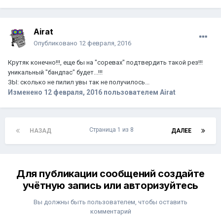
Airat
Опубликовано
12 февраля, 2016
Крутяк конечно!!!, еще бы на "соревах" подтвердить такой рез!!!
уникальный "бандпас" будет...!!!
ЗЫ: сколько не пилил увы так не получилось...
Изменено
12 февраля, 2016
пользователем Airat
Страница 1 из 8
НАЗАД
ДАЛЕЕ
Для публикации сообщений создайте
учётную запись или авторизуйтесь
Вы должны быть пользователем, чтобы оставить
комментарий