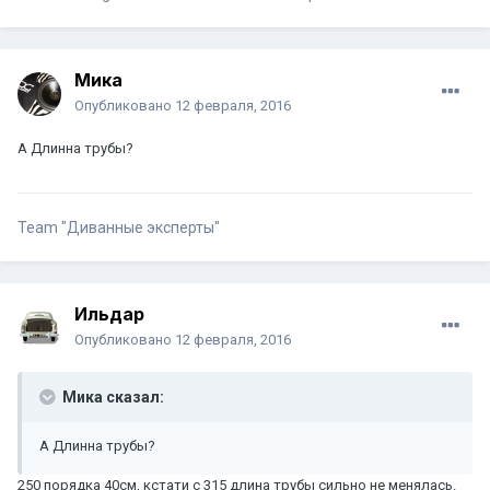
Мика
Опубликовано
12 февраля, 2016
А Длинна трубы?
Team "Диванные эксперты"
Ильдар
Опубликовано
12 февраля, 2016
Мика сказал:
А Длинна трубы?
250 порядка 40см, кстати с 315 длина трубы сильно не менялась.