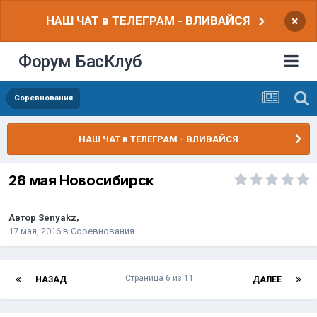
НАШ ЧАТ в ТЕЛЕГРАМ - ВЛИВАЙСЯ
×
Форум БасКлуб
Соревнования
НАШ ЧАТ в ТЕЛЕГРАМ - ВЛИВАЙСЯ
28 мая Новосибирск
Автор
Senyakz
,
17 мая, 2016
в
Соревнования
Страница 6 из 11
НАЗАД
ДАЛЕЕ