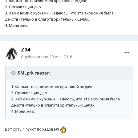
1. Формат не приживется при такой подаче
2. Организация дно.
3. Хер с ними с кубками. Надеюсь, что эта экономия была
действительно в благотворительных целях.
4. Моня жив.
Z34
Опубликовано
29 мая, 2016
SMLprk сказал:
1. Формат не приживется при такой подаче
2. Организация дно.
3. Хер с ними с кубками. Надеюсь, что эта экономия была
действительно в благотворительных целях.
4. Моня жив.
Вот хоть 4 пункт порадовал!