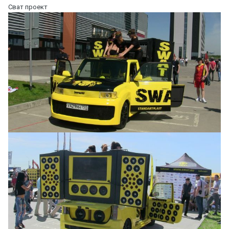
Сват проект