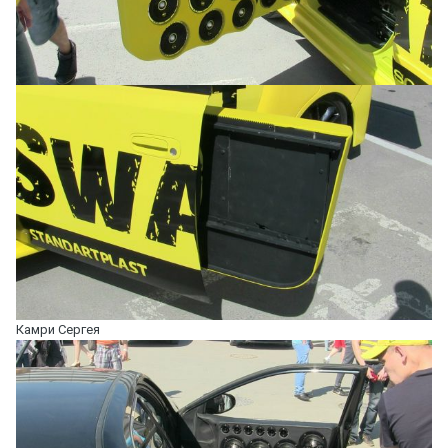
Камри Сергея