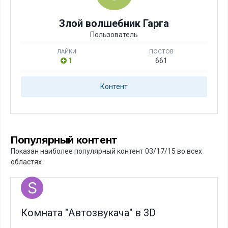
Злой волшебник Гарга
Пользователь
ЛАЙКИ
ПОСТОВ
1
661
Контент
Популярный контент
Показан наиболее популярный контент 03/17/15 во всех
областях
Комната "Автозвукача" в 3D