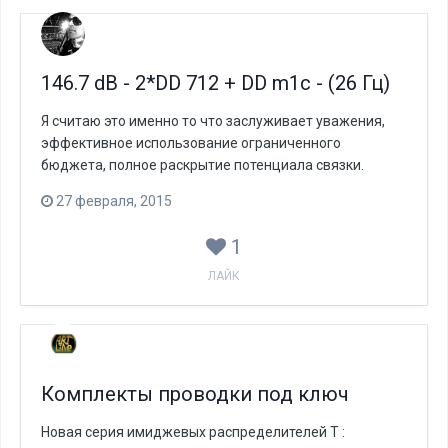
146.7 dB - 2*DD 712 + DD m1c - (26 Гц)
Я считаю это именно то что заслуживает уважения,
эффективное использование ограниченного
бюджета, полное раскрытие потенциала связки.
27 февраля, 2015
1
ЛАЙК
Комплекты проводки под ключ
Новая серия имиджевых распределителей Т :