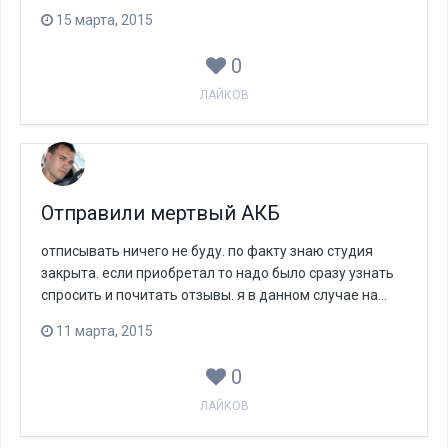
15 марта, 2015
0
ЛАЙКОВ
Отправили мертвый АКБ
отписывать ничего не буду. по факту знаю студия
закрыта. если приобретал то надо было сразу узнать
спросить и почитать отзывы. я в данном случае на...
11 марта, 2015
0
ЛАЙКОВ