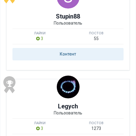
Stupin88
Пользователь
ЛАЙКИ
ПОСТОВ
3
55
Контент
Legych
Пользователь
ЛАЙКИ
ПОСТОВ
3
1273