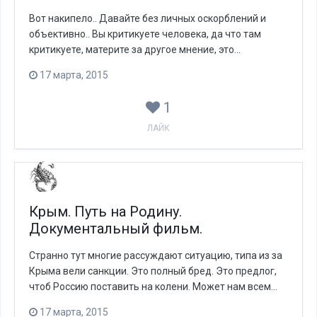
Вот накипело.. Давайте без личных оскорблений и
объективно.. Вы критикуете человека, да что там
критикуете, материте за другое мнение, это...
17 марта, 2015
1
ЛАЙК
Крым. Путь на Родину.
Документальный фильм.
Странно тут многие рассуждают ситуацию, типа из за
Крыма вели санкции. Это полный бред. Это предлог,
чтоб Россию поставить на колени. Может нам всем...
17 марта, 2015