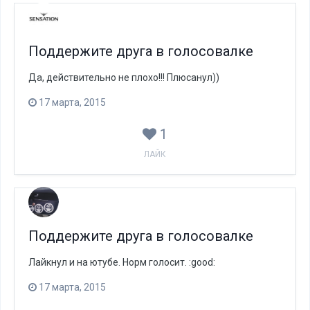
Поддержите друга в голосовалке
Да, действительно не плохо!!! Плюсанул))
17 марта, 2015
1
ЛАЙК
Поддержите друга в голосовалке
Лайкнул и на ютубе. Норм голосит. :good:
17 марта, 2015