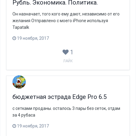
Рубль. Экономика. Политика.
Он назначает, того кого ему дают, независимо от его
желания Отправлено с моего iPhone используя
Tapatalk
19 ноября, 2017
1
ЛАЙК
бюджетная эстрада Edge Pro 6.5
с сетками проданы. осталось 3 пары без сеток, отдам
за 4 рубаса
19 ноября, 2017