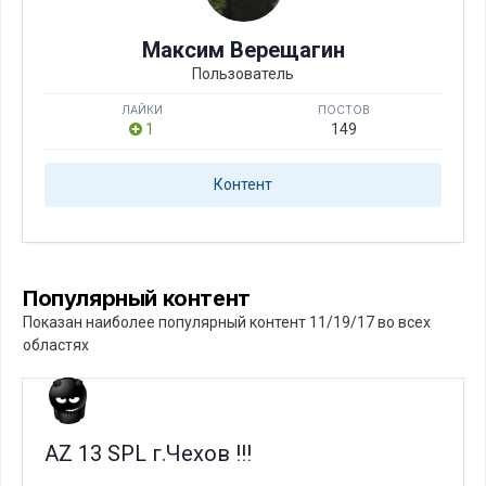
Максим Верещагин
Пользователь
ЛАЙКИ
ПОСТОВ
1
149
Контент
Популярный контент
Показан наиболее популярный контент 11/19/17 во всех
областях
AZ 13 SPL г.Чехов !!!