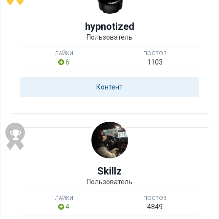
hypnotized
Пользователь
ЛАЙКИ
ПОСТОВ
6
1103
Контент
Skillz
Пользователь
ЛАЙКИ
ПОСТОВ
4
4849