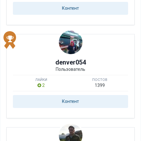
Контент
denver054
Пользователь
ЛАЙКИ
ПОСТОВ
2
1399
Контент