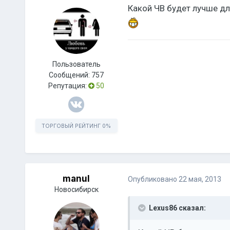
Какой ЧВ будет лучше для
Пользователь
Сообщений:
757
Репутация:
50
ТОРГОВЫЙ РЕЙТИНГ
0%
manul
Опубликовано
22 мая, 2013
Новосибирск
Lexus86 сказал: