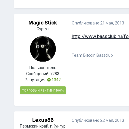
Magic Stick
Опубликовано
21 мая, 2013
Сургут
http://www.bassclub.ru/
Team Bitcoin Bassclub
Пользователь
Сообщений:
7283
Репутация:
1342
ТОРГОВЫЙ РЕЙТИНГ
100%
Lexus86
Опубликовано
22 мая, 2013
Пермский край, г.Кунгур