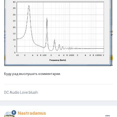
Буду рад выслушать комментарии.
DC Audio Love:blush:
Nastradamus