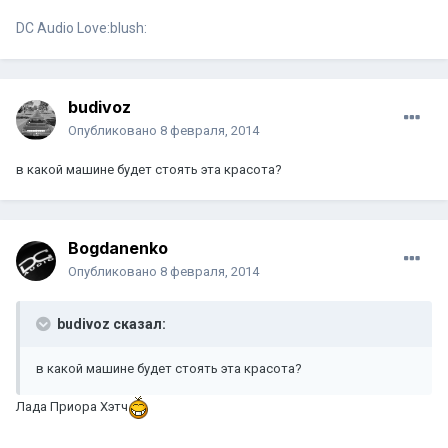
DC Audio Love:blush:
budivoz
Опубликовано
8 февраля, 2014
в какой машине будет стоять эта красота?
Bogdanenko
Опубликовано
8 февраля, 2014
budivoz сказал:
в какой машине будет стоять эта красота?
Лада Приора Хэтч