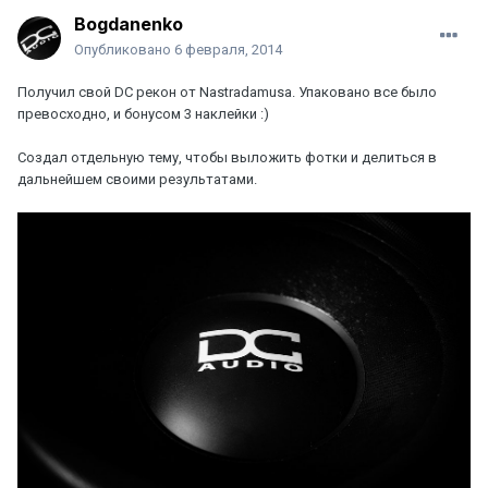
Bogdanenko
Опубликовано
6 февраля, 2014
Получил свой DC рекон от Nastradamusa. Упаковано все было
превосходно, и бонусом 3 наклейки :)
Создал отдельную тему, чтобы выложить фотки и делиться в
дальнейшем своими результатами.