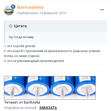
Nastradamus
Опубликовано
19 февраля, 2014
Цитата
Ну тогда почему
1. это короба для м2.
2. это короб с претензией на музыкальность (широкая, ровная
полка, но ниже отдача).
3. это не рекомендация производителя.
Титанат от БасКлуба
Упакуйся по полной -
ЗАКАЗАТЬ