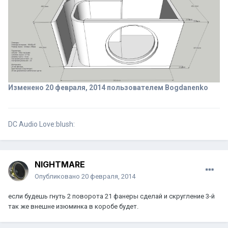
Изменено
20 февраля, 2014
пользователем Bogdanenko
DC Audio Love:blush:
NIGHTMARE
Опубликовано
20 февраля, 2014
если будешь гнуть 2 поворота 21 фанеры сделай и скругление 3-й
так же внешне изюминка в коробе будет.