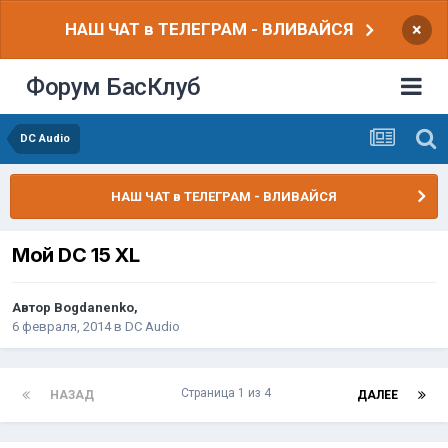
НАШ ЧАТ в ТЕЛЕГРАМ - ВЛИВАЙСЯ
×
Форум БасКлуб
DC Audio
НАШ ЧАТ в ТЕЛЕГРАМ - ВЛИВАЙСЯ
Мой DC 15 XL
Автор
Bogdanenko
,
6 февраля, 2014
в
DC Audio
Страница 1 из 4
НАЗАД
ДАЛЕЕ