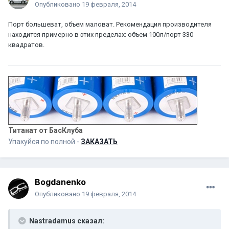
Опубликовано
19 февраля, 2014
Порт большеват, объем маловат. Рекомендация производителя
находится примерно в этих пределах: объем 100л/порт 330
квадратов.
Титанат от БасКлуба
Упакуйся по полной -
ЗАКАЗАТЬ
Bogdanenko
Опубликовано
19 февраля, 2014
Nastradamus сказал: