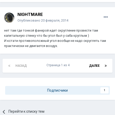
NIGHTMARE
Опубликовано
20 февраля, 2014
нет там где тонкой фанерой идет скругление провести там
капитальную стенку что бы угол был у саба круглым )
И кстати противоположный угол вообще не надо скруглять там
практически не двигается воздух.
Страница 1 из 4
НАЗАД
ДАЛЕЕ
Подписчики
1
Перейти к списку тем