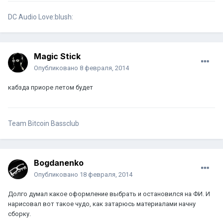
DC Audio Love:blush:
Magic Stick
Опубликовано
8 февраля, 2014
кабзда приоре летом будет
Team Bitcoin Bassclub
Bogdanenko
Опубликовано
18 февраля, 2014
Долго думал какое оформление выбрать и остановился на ФИ. И
нарисовал вот такое чудо, как затарюсь материалами начну
сборку.