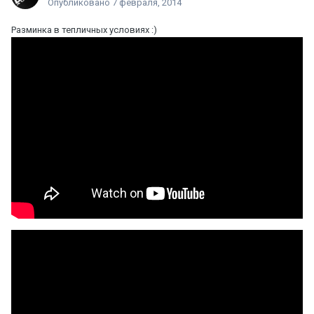
Опубликовано
7 февраля, 2014
Разминка в тепличных условиях :)