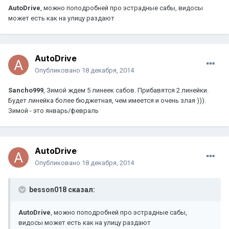
AutoDrive
, можно поподробней про эстрадные сабы, видосы
может есть как на улицу раздают
AutoDrive
Опубликовано
18 декабря, 2014
Sancho999
, Зимой ждем 5 линеек сабов. Прибавятся 2 линейки.
Будет линейка более бюджетная, чем имеется и очень злая ))).
Зимой - это январь/февраль
AutoDrive
Опубликовано
18 декабря, 2014
besson018 сказал:
AutoDrive
, можно поподробней про эстрадные сабы,
видосы может есть как на улицу раздают