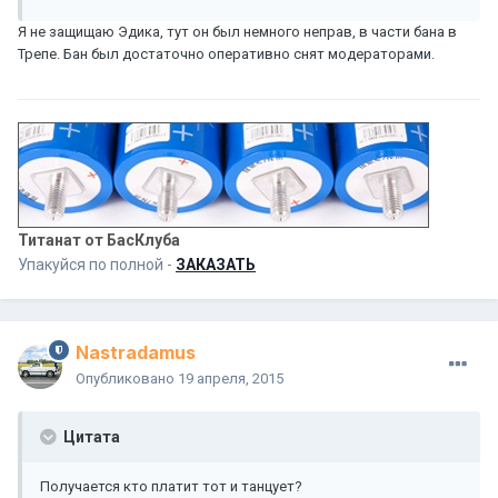
Я не защищаю Эдика, тут он был немного неправ, в части бана в
Трепе. Бан был достаточно оперативно снят модераторами.
Титанат от БасКлуба
Упакуйся по полной -
ЗАКАЗАТЬ
Nastradamus
Опубликовано
19 апреля, 2015
Цитата
Получается кто платит тот и танцует?