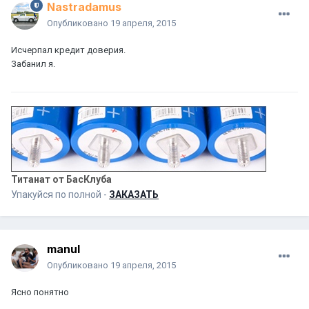
Nastradamus
Опубликовано
19 апреля, 2015
Исчерпал кредит доверия.
Забанил я.
Титанат от БасКлуба
Упакуйся по полной -
ЗАКАЗАТЬ
manul
Опубликовано
19 апреля, 2015
Ясно понятно