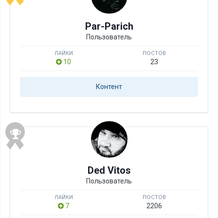
Par-Parich
Пользователь
ЛАЙКИ
ПОСТОВ
10
23
Контент
Ded Vitos
Пользователь
ЛАЙКИ
ПОСТОВ
7
2206