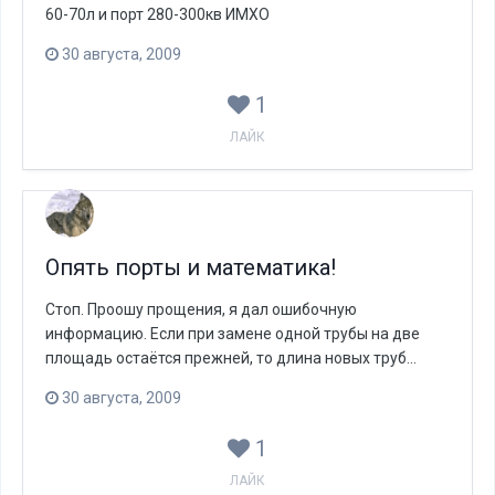
60-70л и порт 280-300кв ИМХО
30 августа, 2009
1
ЛАЙК
Опять порты и математика!
Стоп. Проошу прощения, я дал ошибочную
информацию. Если при замене одной трубы на две
площадь остаётся прежней, то длина новых труб...
30 августа, 2009
1
ЛАЙК