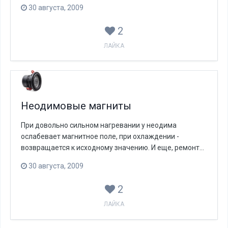
30 августа, 2009
2
ЛАЙКА
Неодимовые магниты
При довольно сильном нагревании у неодима
ослабевает магнитное поле, при охлаждении -
возвращается к исходному значению. И еще, ремонт...
30 августа, 2009
2
ЛАЙКА