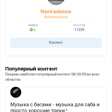
Nastradamus
Administrators
ЛАЙКИ
ПОСТОВ
6
11259
Контент
Популярный контент
Показан наиболее популярный контент 08/30/09 во всех
областях
Музыка с басами - музыка для саба и
просто хорошие треки !