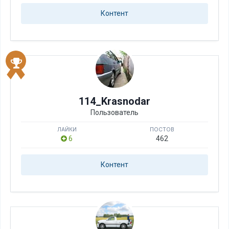
Контент
114_Krasnodar
Пользователь
ЛАЙКИ
ПОСТОВ
6
462
Контент