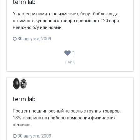
term lab
У нас, если память не изменяет, берут бабло когда
стоимость купленного товара превышает 120 евро.
Неважно б/у или новый.
30 августа, 2009
1
ЛАЙК
term lab
Процент пошлин разный на разные группы товаров.
18%-пошлина на приборы измерения физических
величин.
30 августа, 2009