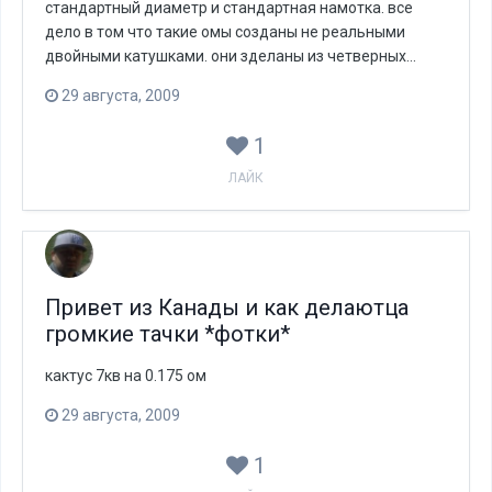
стандартный диаметр и стандартная намотка. все
дело в том что такие омы созданы не реальными
двойными катушками. они зделаны из четверных...
29 августа, 2009
1
ЛАЙК
Привет из Канады и как делаютца
громкие тачки *фотки*
кактус 7кв на 0.175 ом
29 августа, 2009
1