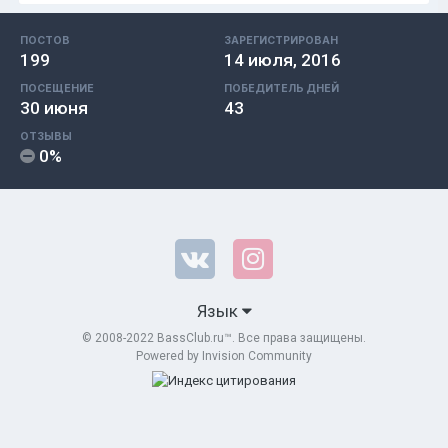
ПОСТОВ
ЗАРЕГИСТРИРОВАН
199
14 июля, 2016
ПОСЕЩЕНИЕ
ПОБЕДИТЕЛЬ ДНЕЙ
30 июня
43
ОТЗЫВЫ
0%
Язык
© 2008-2022 BassClub.ru™. Все права защищены.
Powered by Invision Community