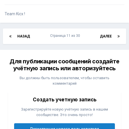
Team Kicx !
Страница 11 из 30
НАЗАД
ДАЛЕЕ
Для публикации сообщений создайте
учётную запись или авторизуйтесь
Вы должны быть пользователем, чтобы оставить
комментарий
Создать учетную запись
Зарегистрируйте новую учётную запись в нашем
сообществе. Это очень просто!