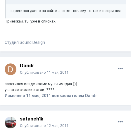
зарегился давно на сайте, а ответ почему-то так и не пришел
Приезжай, ты уже в списках.
Студия Sound Design
Dandr
Опубликовано
11 мая, 2011
зарегился везде кроме мультимедиа )))
участие сколько стоит????
Изменено
11 мая, 2011
пользователем Dandr
satanch1k
Опубликовано
12 мая, 2011