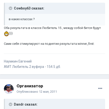
Cowboy63 сказал:
в каких классах ?
Оба результата в классе Любитель 15 , между собой бится будут
)))
Сами себя стимулируют на поднятие результата:winner_first:
Наумкин Евгений
АМТ Любитель 2 вуфера - 154.5 дб.
Организатор
Опубликовано
12 мая, 2011
Dandr сказал: