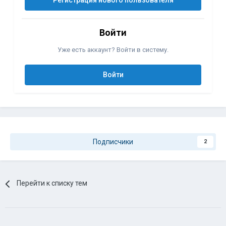
Регистрация нового пользователя
Войти
Уже есть аккаунт? Войти в систему.
Войти
Подписчики
2
Перейти к списку тем