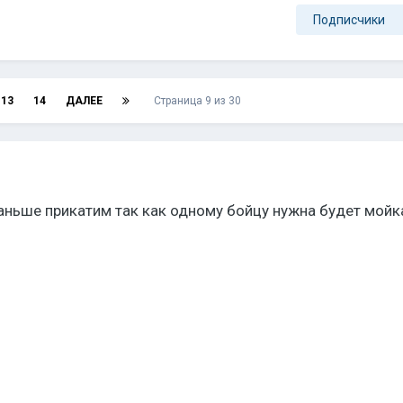
Подписчики
13
14
ДАЛЕЕ
Страница 9 из 30
ньше прикатим так как одному бойцу нужна будет мойка