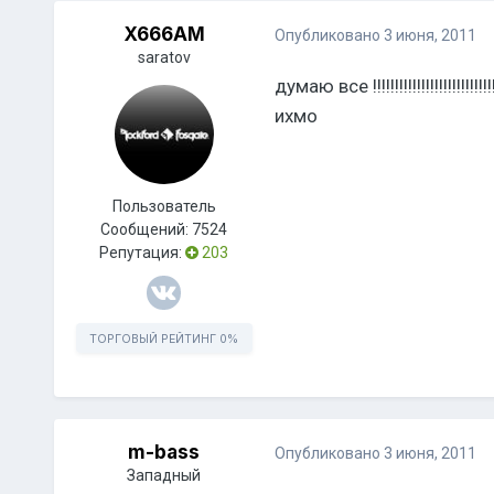
X666AM
Опубликовано
3 июня, 2011
saratov
думаю все !!!!!!!!!!!!!!!!!!!!!!!!!!!!!
ихмо
Пользователь
Сообщений:
7524
Репутация:
203
ТОРГОВЫЙ РЕЙТИНГ
0%
m-bass
Опубликовано
3 июня, 2011
Западный