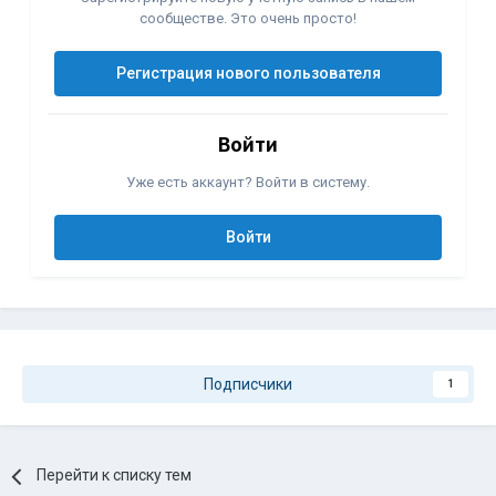
сообществе. Это очень просто!
Регистрация нового пользователя
Войти
Уже есть аккаунт? Войти в систему.
Войти
Подписчики
1
Перейти к списку тем