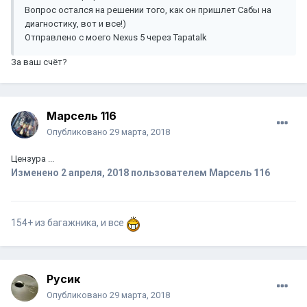
Вопрос остался на решении того, как он пришлет Сабы на
диагностику, вот и все!)
Отправлено с моего Nexus 5 через Tapatalk
За ваш счёт?
Марсель 116
Опубликовано
29 марта, 2018
Цензура ...
Изменено
2 апреля, 2018
пользователем Марсель 116
154+ из багажника, и все
Русик
Опубликовано
29 марта, 2018