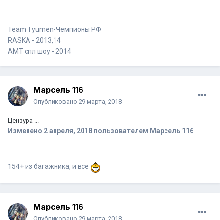
Team Tyumen-Чемпионы РФ
RASKA - 2013,14
AMT спл шоу - 2014
Марсель 116
Опубликовано
29 марта, 2018
Цензура ...
Изменено
2 апреля, 2018
пользователем Марсель 116
154+ из багажника, и все
Марсель 116
Опубликовано
29 марта, 2018