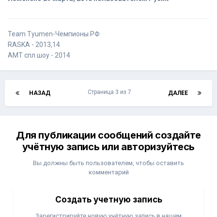
Team Tyumen-Чемпионы РФ
RASKA - 2013,14
AMT спл шоу - 2014
Страница 3 из 7
НАЗАД
ДАЛЕЕ
Для публикации сообщений создайте
учётную запись или авторизуйтесь
Вы должны быть пользователем, чтобы оставить
комментарий
Создать учетную запись
Зарегистрируйте новую учётную запись в нашем