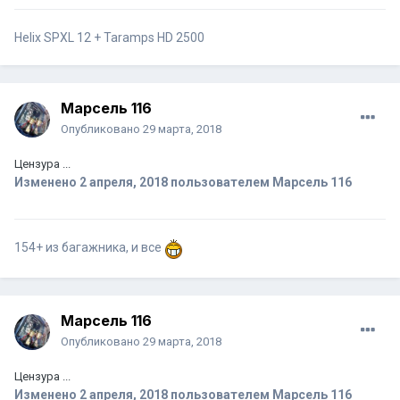
Helix SPXL 12 + Taramps HD 2500
Марсель 116
Опубликовано
29 марта, 2018
Цензура ...
Изменено
2 апреля, 2018
пользователем Марсель 116
154+ из багажника, и все
Марсель 116
Опубликовано
29 марта, 2018
Цензура ...
Изменено
2 апреля, 2018
пользователем Марсель 116