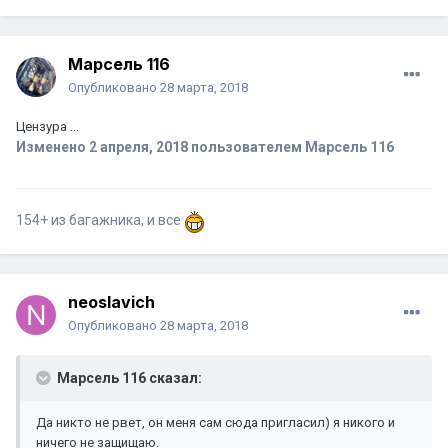
Марсель 116
Опубликовано
28 марта, 2018
Цензура ...
Изменено
2 апреля, 2018
пользователем Марсель 116
154+ из багажника, и все
neoslavich
Опубликовано
28 марта, 2018
Марсель 116 сказал:
Да никто не рвет, он меня сам сюда пригласил) я никого и
ничего не защищаю.