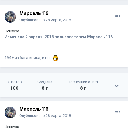
Марсель 116
Опубликовано
28 марта, 2018
Цензура ...
Изменено
2 апреля, 2018
пользователем Марсель 116
154+ из багажника, и все
Ответов
Создана
Последний ответ
100
8 г
8 г
Марсель 116
Опубликовано
28 марта, 2018
Цензура ...