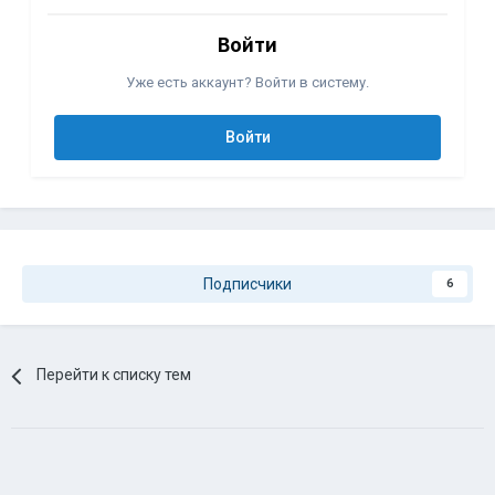
Войти
Уже есть аккаунт? Войти в систему.
Войти
Подписчики
6
Перейти к списку тем