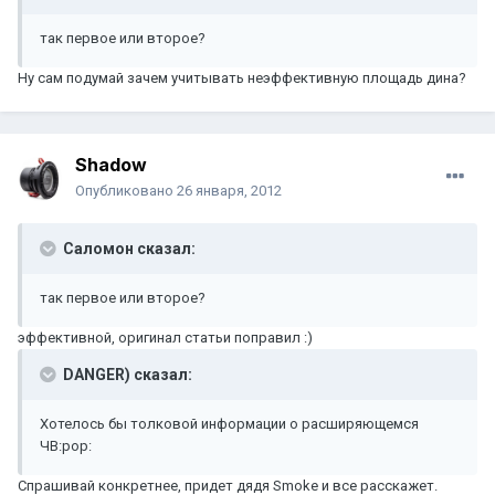
так первое или второе?
Ну сам подумай зачем учитывать неэффективную площадь дина?
Shadow
Опубликовано
26 января, 2012
Саломон сказал:
так первое или второе?
эффективной, оригинал статьи поправил :)
DANGER) сказал:
Хотелось бы толковой информации о расширяющемся
ЧВ:pop:
Спрашивай конкретнее, придет дядя Smoke и все расскажет.