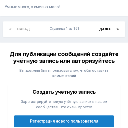
Умных много, а смелых мало!
Страница 1 из 161
НАЗАД
ДАЛЕЕ
Для публикации сообщений создайте
учётную запись или авторизуйтесь
Вы должны быть пользователем, чтобы оставить
комментарий
Создать учетную запись
Зарегистрируйте новую учётную запись в нашем
сообществе. Это очень просто!
Регистрация нового пользователя