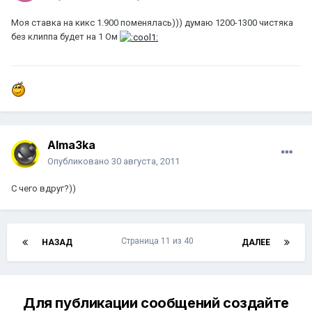
Моя ставка на кикс 1.900 поменялась))) думаю 1200-1300 чистяка
без клиппа будет на 1 Ом
Alma3ka
Опубликовано
30 августа, 2011
С чего вдруг?))
Страница 11 из 40
НАЗАД
ДАЛЕЕ
Для публикации сообщений создайте