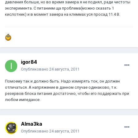
давления больше, но во время замера я не поднял, ради чистоты
эксперимента. С питанием ща проблема(можно сказать 1
кислотник) и в момент замера на клеммах уся просад 11.4 В.
igor84
Опубликовано
24 августа, 2011
Помоему так и должно быть. Надо измерять ток, он должен
отличаться. А напряжение в данном случае одинаково, т.к.
резервов блока питания достаточно, чтобы его поддержать при
любом импедансе.
Alma3ka
Опубликовано
24 августа, 2011