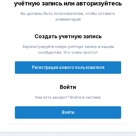
учётную запись или авторизуйтесь
Вы должны быть пользователем, чтобы оставить
комментарий
Создать учетную запись
Зарегистрируйте новую учётную запись в нашем
сообществе. Это очень просто!
Регистрация нового пользователя
Войти
Уже есть аккаунт? Войти в систему.
Войти