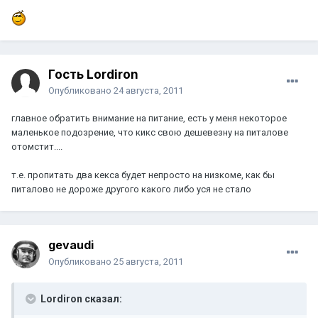
Гость Lordiron
Опубликовано
24 августа, 2011
главное обратить внимание на питание, есть у меня некоторое
маленькое подозрение, что кикс свою дешевезну на питалове
отомстит....
т.е. пропитать два кекса будет непросто на низкоме, как бы
питалово не дороже другого какого либо уся не стало
gevaudi
Опубликовано
25 августа, 2011
Lordiron сказал: