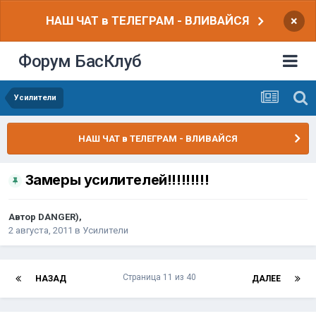
НАШ ЧАТ в ТЕЛЕГРАМ - ВЛИВАЙСЯ
×
Форум БасКлуб
Усилители
НАШ ЧАТ в ТЕЛЕГРАМ - ВЛИВАЙСЯ
Замеры усилителей!!!!!!!!!
Автор
DANGER)
,
2 августа, 2011
в
Усилители
Страница 11 из 40
НАЗАД
ДАЛЕЕ