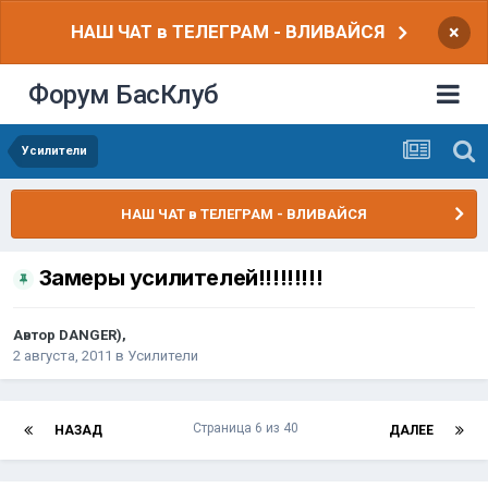
НАШ ЧАТ в ТЕЛЕГРАМ - ВЛИВАЙСЯ
×
Форум БасКлуб
Усилители
НАШ ЧАТ в ТЕЛЕГРАМ - ВЛИВАЙСЯ
Замеры усилителей!!!!!!!!!
Автор
DANGER)
,
2 августа, 2011
в
Усилители
Страница 6 из 40
НАЗАД
ДАЛЕЕ