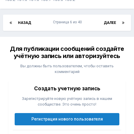
Страница 6 из 40
НАЗАД
ДАЛЕЕ
Для публикации сообщений создайте
учётную запись или авторизуйтесь
Вы должны быть пользователем, чтобы оставить
комментарий
Создать учетную запись
Зарегистрируйте новую учётную запись в нашем
сообществе. Это очень просто!
Регистрация нового пользователя