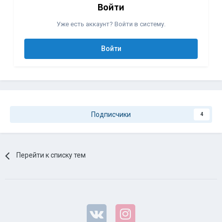
Войти
Уже есть аккаунт? Войти в систему.
Войти
Подписчики
4
Перейти к списку тем