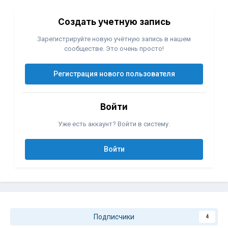
Создать учетную запись
Зарегистрируйте новую учётную запись в нашем
сообществе. Это очень просто!
Регистрация нового пользователя
Войти
Уже есть аккаунт? Войти в систему.
Войти
Подписчики
4