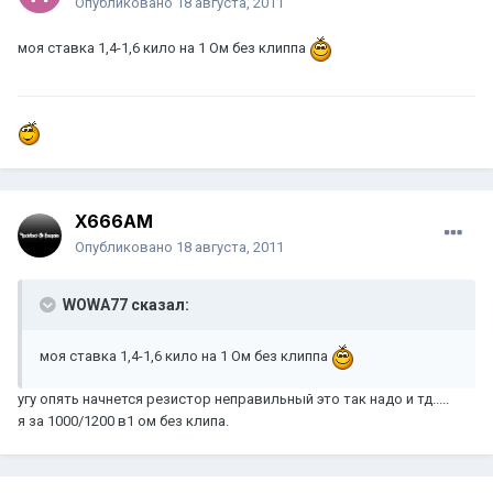
Опубликовано
18 августа, 2011
моя ставка 1,4-1,6 кило на 1 Ом без клиппа
X666AM
Опубликовано
18 августа, 2011
WOWA77 сказал:
моя ставка 1,4-1,6 кило на 1 Ом без клиппа
угу опять начнется резистор неправильный это так надо и тд.....
я за 1000/1200 в1 ом без клипа.