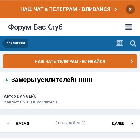
НАШ ЧАТ в ТЕЛЕГРАМ - ВЛИВАЙСЯ
×
Форум БасКлуб
Усилители
НАШ ЧАТ в ТЕЛЕГРАМ - ВЛИВАЙСЯ
Замеры усилителей!!!!!!!!!
Автор
DANGER)
,
2 августа, 2011
в
Усилители
Страница 8 из 40
НАЗАД
ДАЛЕЕ