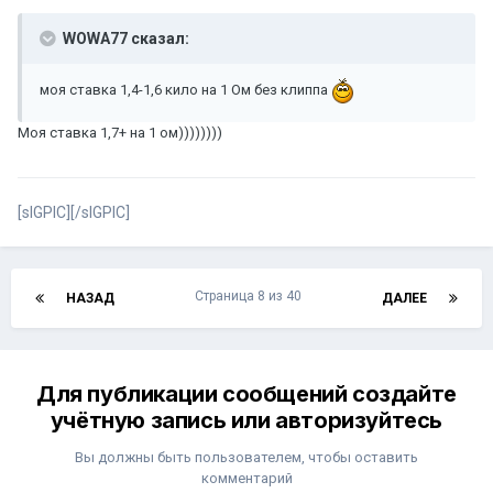
WOWA77 сказал:
моя ставка 1,4-1,6 кило на 1 Ом без клиппа
Моя ставка 1,7+ на 1 ом))))))))
[sIGPIC][/sIGPIC]
Страница 8 из 40
НАЗАД
ДАЛЕЕ
Для публикации сообщений создайте
учётную запись или авторизуйтесь
Вы должны быть пользователем, чтобы оставить
комментарий