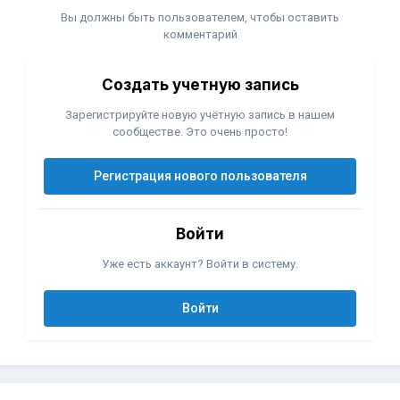
Вы должны быть пользователем, чтобы оставить
комментарий
Создать учетную запись
Зарегистрируйте новую учётную запись в нашем
сообществе. Это очень просто!
Регистрация нового пользователя
Войти
Уже есть аккаунт? Войти в систему.
Войти