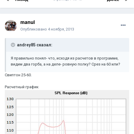
manul
Опубликовано
4 ноября, 2013
andrey85 сказал:
Я правильно понял- что, исходя из расчетов в программе,
видим два горба, а на деле- ровную полку? Срез на 60 или?
Свиптон 25-60.
Расчетный график