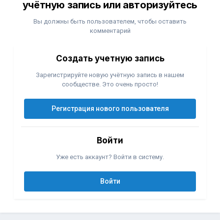
учётную запись или авторизуйтесь
Вы должны быть пользователем, чтобы оставить
комментарий
Создать учетную запись
Зарегистрируйте новую учётную запись в нашем
сообществе. Это очень просто!
Регистрация нового пользователя
Войти
Уже есть аккаунт? Войти в систему.
Войти