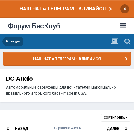
НАШ ЧАТ в ТЕЛЕГРАМ - ВЛИВАЙСЯ
×
Форум БасКлуб
Бренды
НАШ ЧАТ в ТЕЛЕГРАМ - ВЛИВАЙСЯ
DC Audio
Автомобильные сабвуферы для почитателей максимально
правильного и громкого баса - made in USA.
СОРТИРОВКА
Страница 4 из 6
НАЗАД
ДАЛЕЕ