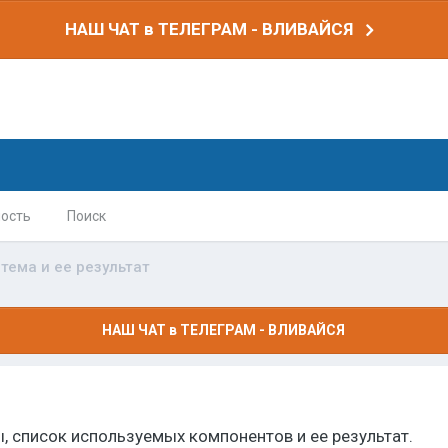
НАШ ЧАТ в ТЕЛЕГРАМ - ВЛИВАЙСЯ
ость
Поиск
тема и ее результат
НАШ ЧАТ в ТЕЛЕГРАМ - ВЛИВАЙСЯ
 список используемых компонентов и ее результат.